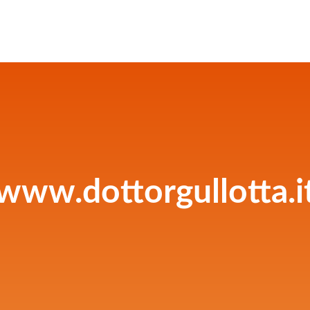
www.dottorgullotta.i